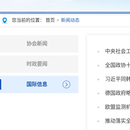
您当前的位置：
首页
>
新闻动态
协会新闻
中央社会
时政要闻
全国政协
习近平同
国际信息
德国政府略
欧盟监测
推动落实