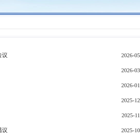
会议
2026-05
2026-03
2026-01
2025-12
2025-11
倡议
2025-10