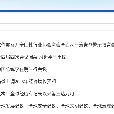
工作部召开全国性行业协会商会全面从严治党暨警示教育
十四届四次会议闭幕 习近平等出席
韩国总统李在明举行会谈
微上调2025年经济增长预期
机构：全球经历有记录以来第三热九月
全球发展倡议、全球安全倡议、全球文明倡议、全球治理