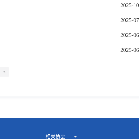
2025-10
2025-07
2025-06
2025-06
»
相关协会