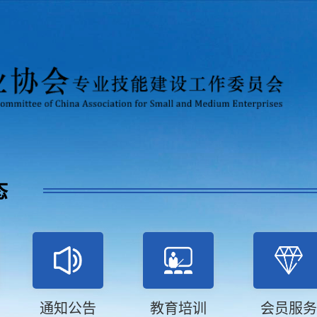
态
通知公告
教育培训
会员服务