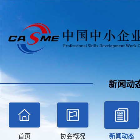
新闻动
首页
协会概况
新闻动态