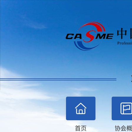
首页
协会