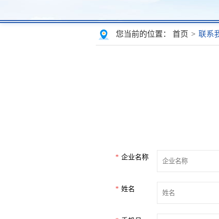
您当前的位置：
首页
>
联系
企业名称
姓名