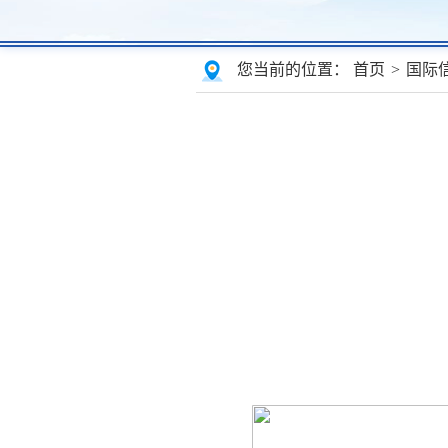
您当前的位置：
首页
>
国际