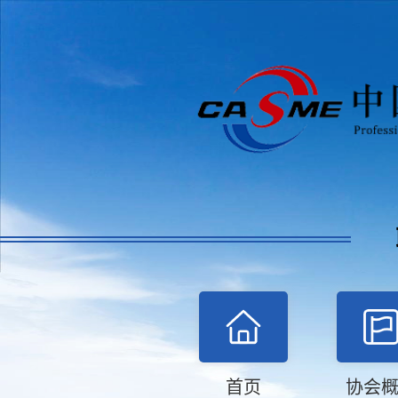
首页
协会