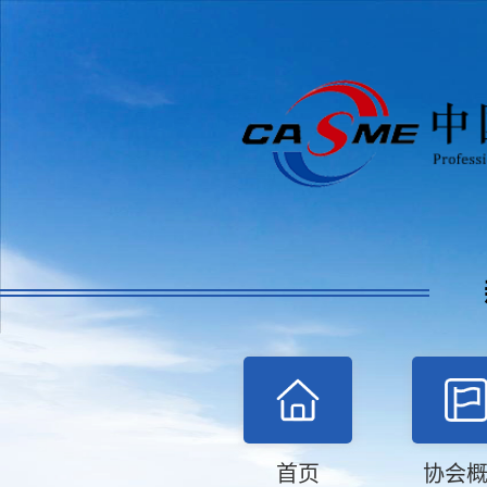
首页
协会