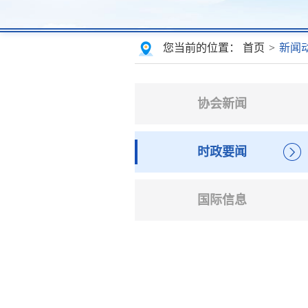
您当前的位置：
首页
>
新闻
协会新闻
时政要闻
国际信息