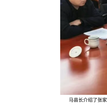
马县长介绍了张家