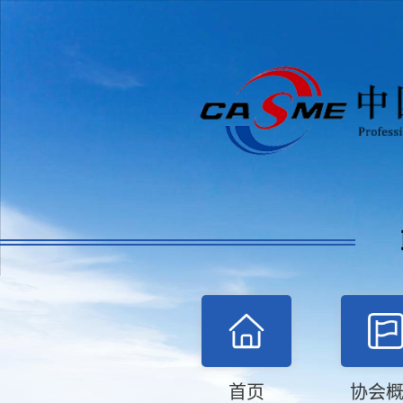
首页
协会