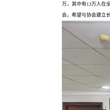
万，其中有13万人在
会，希望与协会建立长