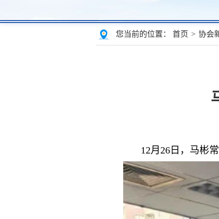
您当前的位置：
首页
>
协会
12月26日，马