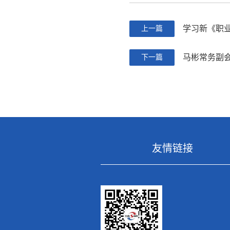
学习新《职
上一篇
马彬常务副会
下一篇
友情链接