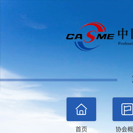
首页
协会