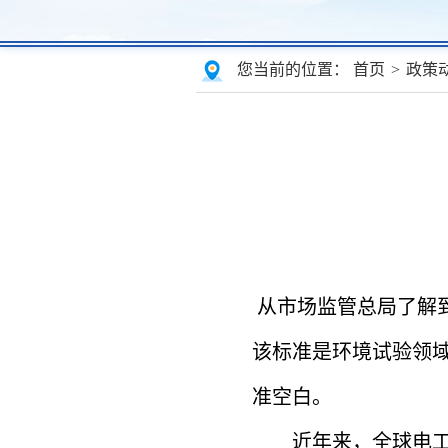
您当前的位置：
首页
>
政策
从市场监管总局了解到，
该标准是环境试验领域
准空白。
近年来，全球电工电