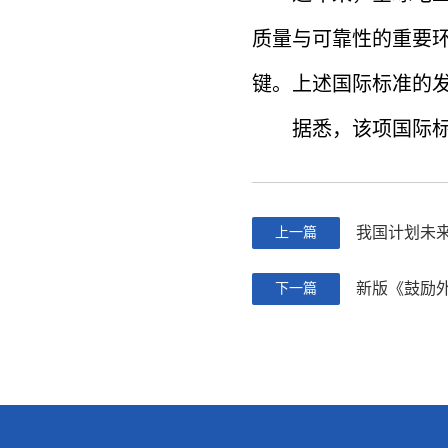
质量与可靠性的重要
键。上述国际标准的
据悉，该项国际标准
我国计划未
上一篇
新版《鼓励外
下一篇