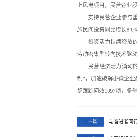
上风电项目，民营企业股
支持民营企业参与重
施民间投资同比增长8.
投资活力持续释放的
劳动密集型转向技术驱
民营经济活力涌动
制”，加速破解小微企业
步跟踪问效1097项，
与奋进者同行
上一篇