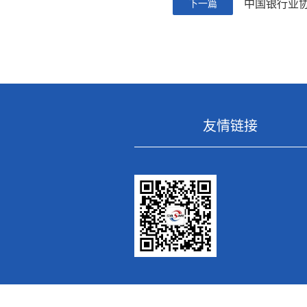
中国银行业
下一篇
友情链接