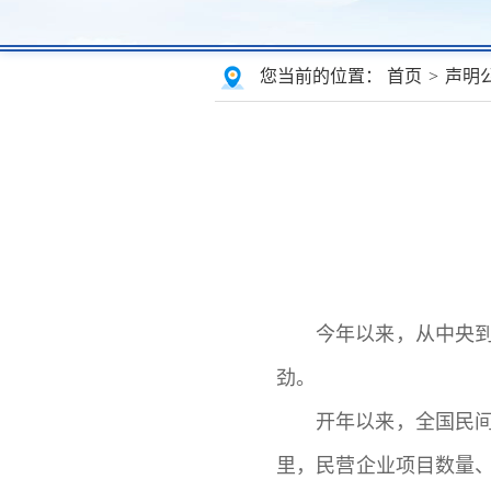
您当前的位置：
首页
>
声明
今年以来，从中央
劲。
开年以来，全国民间
里，民营企业项目数量、