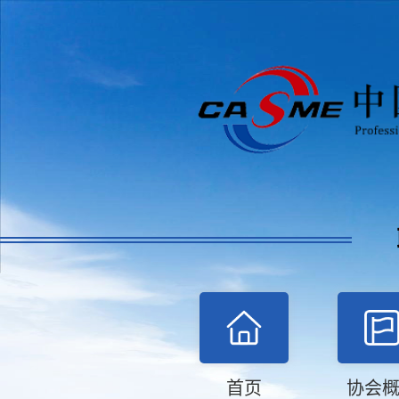
首页
协会