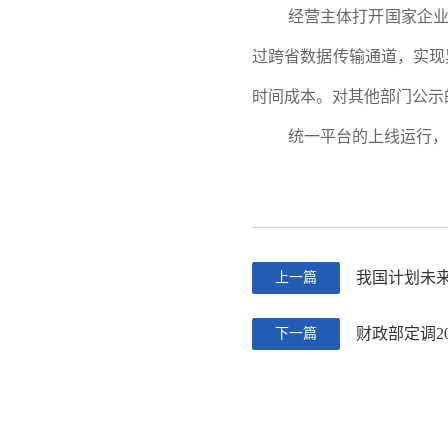
经营主体打开国家企业信
过跨省数据传输通道，实现
时间成本。对其他部门公示
统一平台的上线运行，
我国计划未
上一篇
财政部定调2
下一篇