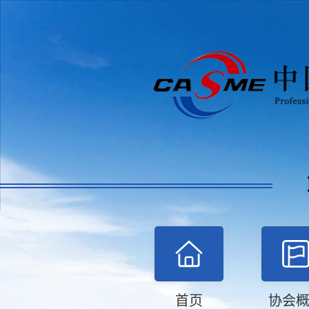
首页
协会