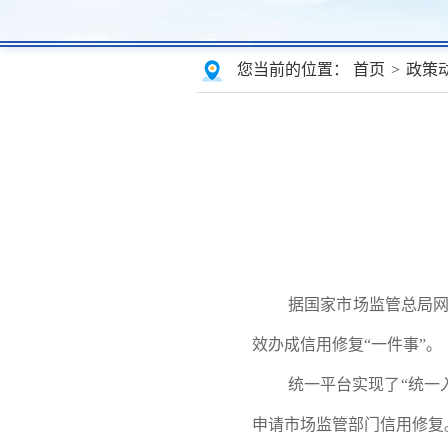
您当前的位置：
首页
>
政策
据国家市场监管总局网
效办成信用修复“一件事”。
统一平台实现了“统一
申请市场监管部门信用修复